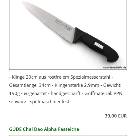
- Klinge 20cm aus rostfreiem Spezialmesserstahl -
Gesamtlänge: 34cm - Klingenstärke 2,9mm - Gewicht:
190g - eisgehärtet - handgeschärft - Griffmaterial: PPN
schwarz - spülmaschinenfest
39,00 EUR
GÜDE Chai Dao Alpha Fasseiche