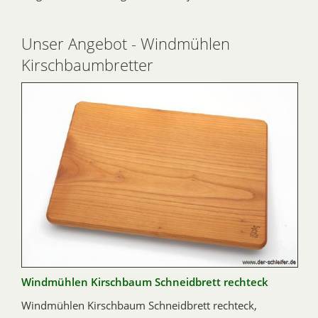
Unser Angebot - Windmühlen
Kirschbaumbretter
Windmühlen Kirschbaum Schneidbrett rechteck
Windmühlen Kirschbaum Schneidbrett rechteck,