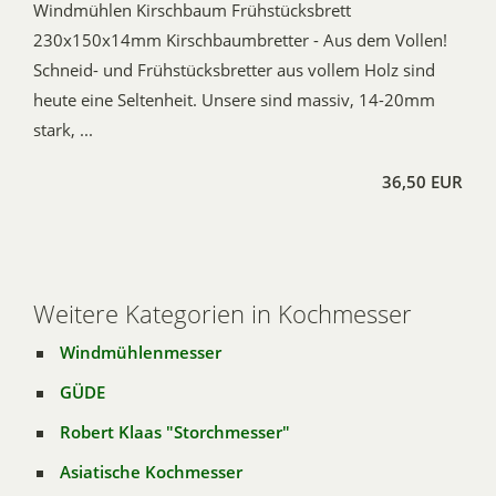
Windmühlen Kirschbaum Frühstücksbrett
230x150x14mm Kirschbaumbretter - Aus dem Vollen!
Schneid- und Frühstücksbretter aus vollem Holz sind
heute eine Seltenheit. Unsere sind massiv, 14-20mm
stark, ...
36,50 EUR
Weitere Kategorien in Kochmesser
Windmühlenmesser
GÜDE
Robert Klaas "Storchmesser"
Asiatische Kochmesser