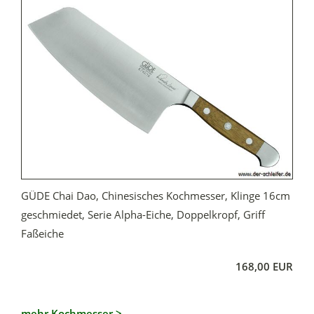
GÜDE Chai Dao, Chinesisches Kochmesser, Klinge 16cm
geschmiedet, Serie Alpha-Eiche, Doppelkropf, Griff
Faßeiche
168,00 EUR
mehr Kochmesser >