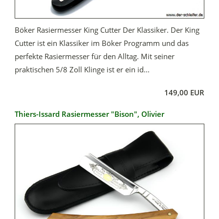
Böker Rasiermesser King Cutter Der Klassiker. Der King
Cutter ist ein Klassiker im Böker Programm und das
perfekte Rasiermesser für den Alltag. Mit seiner
praktischen 5/8 Zoll Klinge ist er ein id...
149,00 EUR
Thiers-Issard Rasiermesser "Bison", Olivier