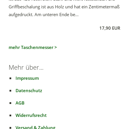
Griffbeschalung ist aus Holz und hat ein Zentimetermaß
aufgedruckt. Am unteren Ende be...
17,90 EUR
mehr Taschenmesser >
Mehr über...
Impressum
Datenschutz
AGB
Widerrufsrecht
Versand & Zahlung