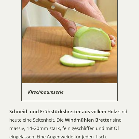
Kirschbaumserie
Schneid- und Frühstücksbretter aus vollem Holz
sind
heute eine Seltenheit. Die
Windmühlen Bretter
sind
massiv, 14-20mm stark, fein geschliffen und mit Öl
eingelassen. Eine Augenweide für jeden Tisch.