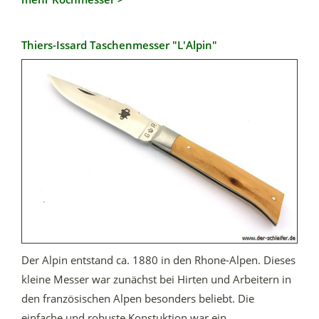
Thiers-Issard Taschenmesser "L'Alpin"
Der Alpin entstand ca. 1880 in den Rhone-Alpen. Dieses
kleine Messer war zunächst bei Hirten und Arbeitern in
den französischen Alpen besonders beliebt. Die
einfache und robuste Konstuktion war ein...