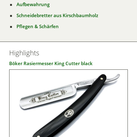
Aufbewahrung
Schneidebretter aus Kirschbaumholz
Pflegen & Schärfen
Highlights
Böker Rasiermesser King Cutter black