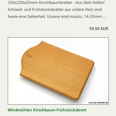
330x230x20mm Kirschbaumbretter - Aus dem Vollen!
Schneid- und Frühstücksbretter aus vollem Holz sind
heute eine Seltenheit. Unsere sind massiv, 14-20mm ...
59,50 EUR
Windmühlen Kirschbaum Frühstücksbrett