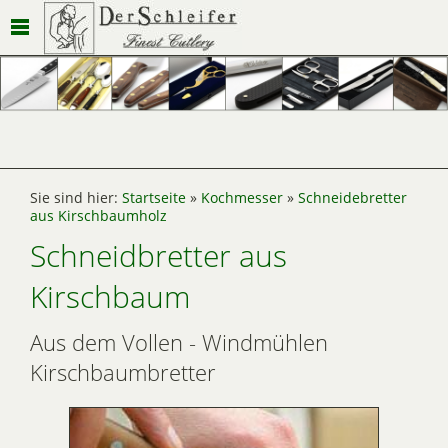
Sie sind hier:
Startseite
»
Kochmesser
»
Schneidebretter
aus Kirschbaumholz
Schneidbretter aus
Kirschbaum
Aus dem Vollen - Windmühlen
Kirschbaumbretter