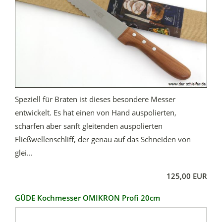
Speziell für Braten ist dieses besondere Messer
entwickelt. Es hat einen von Hand auspolierten,
scharfen aber sanft gleitenden auspolierten
Fließwellenschliff, der genau auf das Schneiden von
glei...
125,00 EUR
GÜDE Kochmesser OMIKRON Profi 20cm