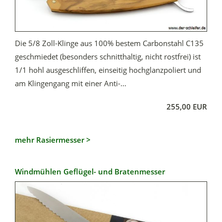
Die 5/8 Zoll-Klinge aus 100% bestem Carbonstahl C135
geschmiedet (besonders schnitthaltig, nicht rostfrei) ist
1/1 hohl ausgeschliffen, einseitig hochglanzpoliert und
am Klingengang mit einer Anti-...
255,00 EUR
mehr Rasiermesser >
Windmühlen Geflügel- und Bratenmesser